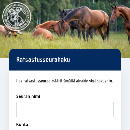
Ratsastusseurahaku
Hae ratsastusseuraa määrittämällä ainakin yksi hakuehto.
Seuran nimi
Kunta